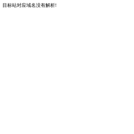
目标站对应域名没有解析!