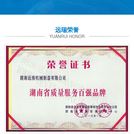
远瑞荣誉
YUANRUI HONOR