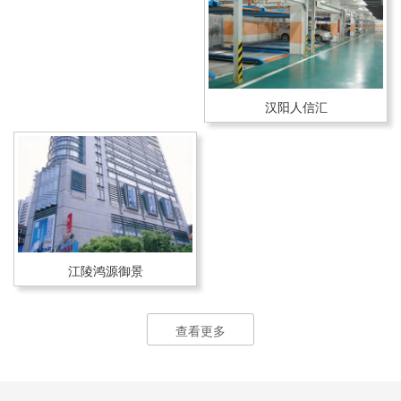
汉阳人信汇
江陵鸿源御景
查看更多