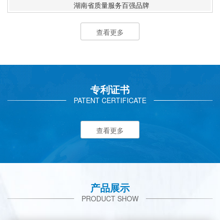
湖南省质量服务百强品牌
查看更多
专利证书
PATENT CERTIFICATE
查看更多
产品展示
PRODUCT SHOW