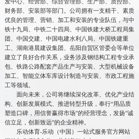
发中心、经营部、综合管理部、生产部、质控部、
财务部、安装部等部门。公司拥有一支精干、素质
优良的管理、营销、加工和安装的专业队伍，与中
铁十九局、中铁二十四局、中国铁建大桥工程局集
团、中国交建、中国电建水利八局、中国铁建重
工、湖南港晨建设集团、岳阳自贸区管委会等单位
建立了良好合作关系，业务涉及钢结构工程专业承
包、铁路公路配套产品生产与安装、
大型机械设备
加工
、智能立体车库设计制造与安装、市政工程施
工等领域。
面向未来，公司将继续深化改革、优化产业结
构、创新发展模式、推进转型升级，奉行
“用品质
塑造口碑，用信誉赢得市场”的经营理念，发扬”诚
信立足，创新致远”的企业精神。
乐动体育-乐动（中国）一站式服务官方网站