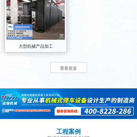
大型机械产品加工
查看更多
工程案例