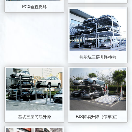
PCX垂直循环
带基坑三层升降横移
基坑三层简易升降
PJS简易升降（停车宝）