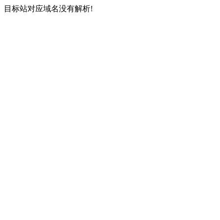
目标站对应域名没有解析!